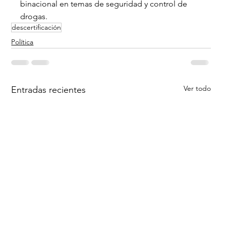
binacional en temas de seguridad y control de 
drogas.
descertificación
Política
Ver todo
Entradas recientes