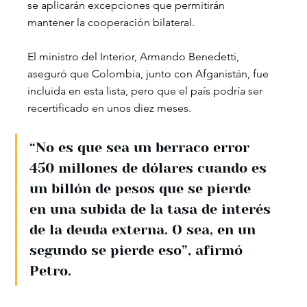
se aplicarán excepciones que permitirán 
mantener la cooperación bilateral.
El ministro del Interior, Armando Benedetti, 
aseguró que Colombia, junto con Afganistán, fue 
incluida en esta lista, pero que el país podría ser 
recertificado en unos diez meses.
“No es que sea un berraco error 
450 millones de dólares cuando es 
un billón de pesos que se pierde 
en una subida de la tasa de interés 
de la deuda externa. O sea, en un 
segundo se pierde eso”, afirmó 
Petro.