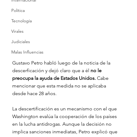
Internacional
Política
Tecnología
Virales
Judiciales
Malas Influencias
Gustavo Petro habló luego de la noticia de la 
descerficación y dejó claro que a él 
no le 
preocupa la ayuda de Estados Unidos.
 Cabe 
mencionar que esta medida no se aplicaba 
desde hace 28 años.
La descertificación es un mecanismo con el que 
Washington evalúa la cooperación de los países 
en la lucha antidrogas. Aunque la decisión no 
implica sanciones inmediatas, Petro explicó que 