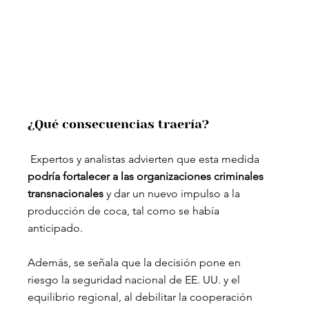
¿Qué consecuencias traería?
 Expertos y analistas advierten que esta medida 
podría fortalecer a las organizaciones criminales 
transnacionales 
y dar un nuevo impulso a la 
producción de coca, tal como se había 
anticipado. 
Además, se señala que la decisión pone en 
riesgo la seguridad nacional de EE. UU. y el 
equilibrio regional, al debilitar la cooperación 