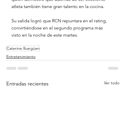
atleta también tiene gran talento en la cocina. 
Su salida logró que RCN repuntara en el rating, 
convirtiéndose en el segundo programa más 
visto en la noche de este martes.
Caterine Ibargüen
Entretenimiento
Ver todo
Entradas recientes