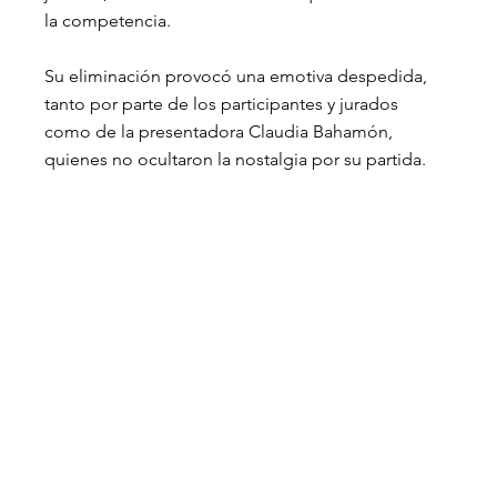
la competencia.
Su eliminación provocó una emotiva despedida, 
tanto por parte de los participantes y jurados 
como de la presentadora Claudia Bahamón, 
quienes no ocultaron la nostalgia por su partida. 