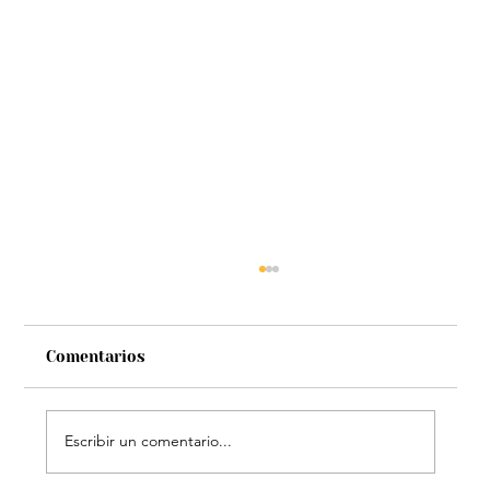
Comentarios
Escribir un comentario...