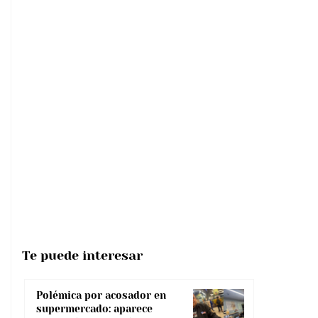
Te puede interesar
Polémica por acosador en
supermercado: aparece