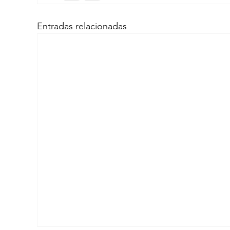
Entradas relacionadas