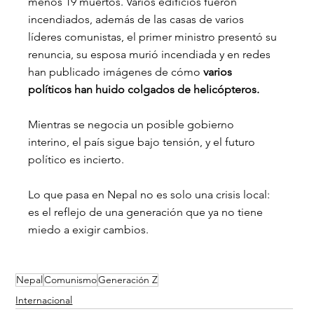
menos 19 muertos. Varios edificios fueron 
incendiados, además de las casas de varios 
líderes comunistas, el primer ministro presentó su 
renuncia, su esposa murió incendiada y en redes 
han publicado imágenes de cómo 
varios 
políticos han huido colgados de helicópteros.
Mientras se negocia un posible gobierno 
interino, el país sigue bajo tensión, y el futuro 
político es incierto.
Lo que pasa en Nepal no es solo una crisis local: 
es el reflejo de una generación que ya no tiene 
miedo a exigir cambios.
Nepal
Comunismo
Generación Z
Internacional