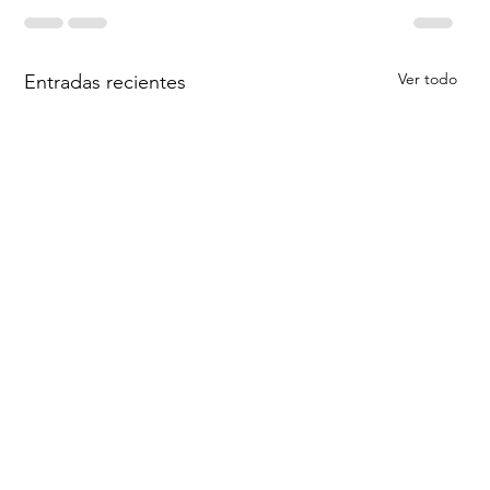
Ver todo
Entradas recientes