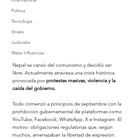
Internacional
Política
Tecnología
Virales
Judiciales
Malas Influencias
Nepal se cansó del comunismo y decidió ser 
libre. Actualmente atraviesa una crisis histórica 
provocada por
 protestas masivas, violencia y la 
caída del gobierno. 
Todo comenzó a principios de septiembre con la 
prohibición gubernamental de plataformas como 
YouTube, Facebook, WhatsApp, X e Instagram. El 
motivo: obligaciones regulatorias que, según 
muchos, amenazaban la libertad de expresión.