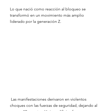
Lo que nació como reacción al bloqueo se 
transformó en un movimiento más amplio 
liderado por la generación Z. 
 Las manifestaciones derivaron en violentos 
choques con las fuerzas de seguridad, dejando al 