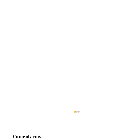
Comentarios