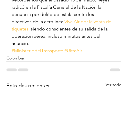
radicó en la Fiscalía General de la Nación la 
denuncia por delito de estafa contra los 
directivos de la aerolínea 
Viva Air por la venta de 
tiquetes
, siendo conscientes de su salida de la 
operación aérea, incluso minutos antes del 
anuncio.
#MinisteriodelTransporte
#UltraAir
Colombia
Ver todo
Entradas recientes