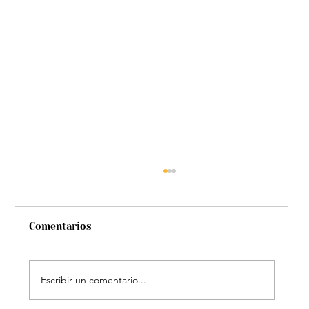
Comentarios
Escribir un comentario...