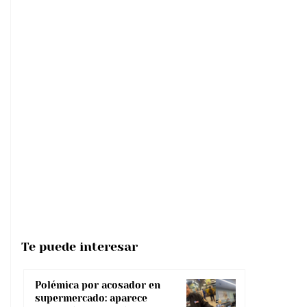
Te puede interesar
Polémica por acosador en
supermercado: aparece