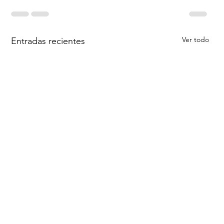
Ver todo
Entradas recientes