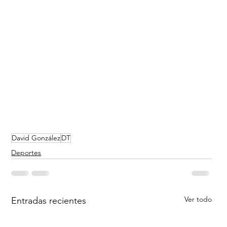
David González
DT
Deportes
Ver todo
Entradas recientes