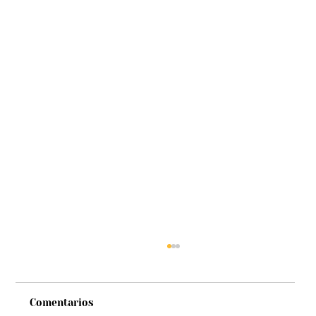
Comentarios