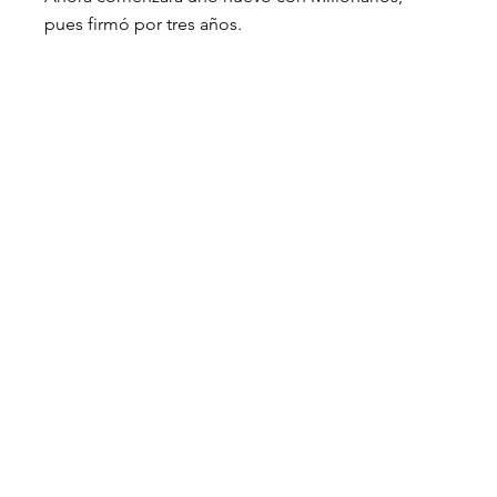
pues firmó por tres años.