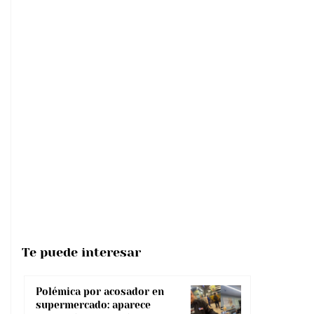
Te puede interesar
Polémica por acosador en
supermercado: aparece