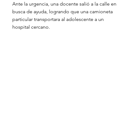
Ante la urgencia, una docente salió a la calle en 
busca de ayuda, logrando que una camioneta 
particular transportara al adolescente a un 
hospital cercano. 