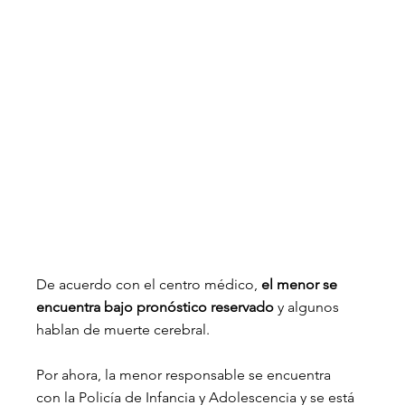
De acuerdo con el centro médico,
 el menor se 
encuentra bajo pronóstico reservado
 y algunos 
hablan de muerte cerebral.
Por ahora, la menor responsable se encuentra 
con la Policía de Infancia y Adolescencia y se está 