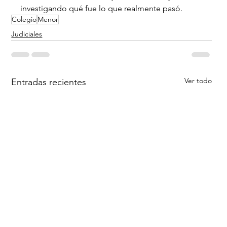
investigando qué fue lo que realmente pasó.
Colegio
Menor
Judiciales
Ver todo
Entradas recientes