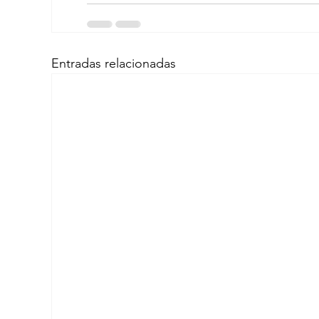
Entradas relacionadas