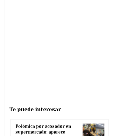
Te puede interesar
Polémica por acosador en
supermercado: aparece