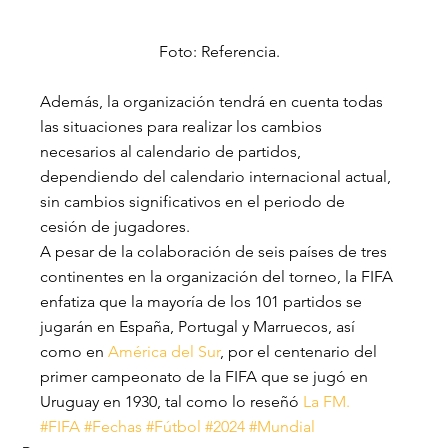
Foto: Referencia.
Además, la organización tendrá en cuenta todas 
las situaciones para realizar los cambios 
necesarios al calendario de partidos, 
dependiendo del calendario internacional actual, 
sin cambios significativos en el periodo de 
cesión de jugadores.
A pesar de la colaboración de seis países de tres 
continentes en la organización del torneo, la FIFA 
enfatiza que la mayoría de los 101 partidos se 
jugarán en España, Portugal y Marruecos, así 
como en
 América del Sur
, por el centenario del 
primer campeonato de la FIFA que se jugó en 
Uruguay en 1930, tal como lo reseñó
 La FM.
#FIFA
#Fechas
#Fútbol
#2024
#Mundial