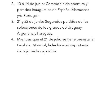
13 o 14 de junio: Ceremonia de apertura y 
partidos inaugurales en España, Marruecos 
y/o Portugal.
21 y 22 de junio: Segundos partidos de las 
selecciones de los grupos de Uruguay, 
Argentina y Paraguay.
Mientras que el 21 de julio se tiene prevista la 
Final del Mundial, la fecha más importante 
de la jornada deportiva.