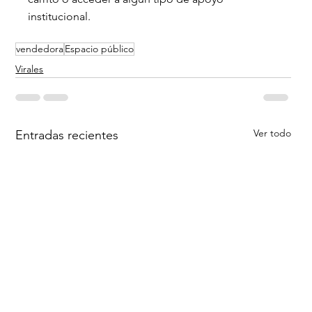
institucional.
vendedora
Espacio público
Virales
Ver todo
Entradas recientes