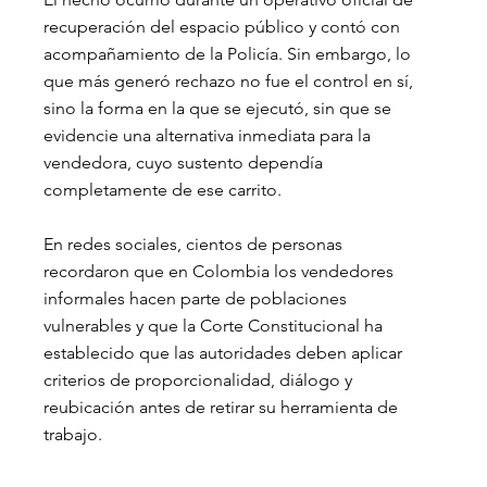
recuperación del espacio público y contó con 
acompañamiento de la Policía. Sin embargo, lo 
que más generó rechazo no fue el control en sí, 
sino la forma en la que se ejecutó, sin que se 
evidencie una alternativa inmediata para la 
vendedora, cuyo sustento dependía 
completamente de ese carrito.
En redes sociales, cientos de personas 
recordaron que en Colombia los vendedores 
informales hacen parte de poblaciones 
vulnerables y que la Corte Constitucional ha 
establecido que las autoridades deben aplicar 
criterios de proporcionalidad, diálogo y 
reubicación antes de retirar su herramienta de 
trabajo.