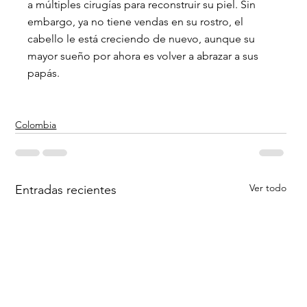
a múltiples cirugías para reconstruir su piel. Sin 
embargo, ya no tiene vendas en su rostro, el 
cabello le está creciendo de nuevo, aunque su 
mayor sueño por ahora es volver a abrazar a sus 
papás.
Colombia
Ver todo
Entradas recientes