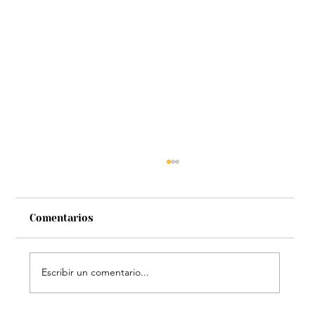
Comentarios
Escribir un comentario...