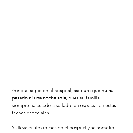
Aunque sigue en el hospital, aseguró que 
no ha 
pasado ni una noche sola
, pues su familia 
siempre ha estado a su lado, en especial en estas 
fechas especiales. 
Ya lleva cuatro meses en el hospital y se sometió 