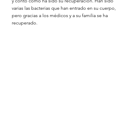
y contó cómo ha sido su recuperación. Han sido 
varias las bacterias que han entrado en su cuerpo, 
pero gracias a los médicos y a su familia se ha 
recuperado. 