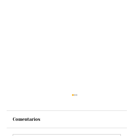
Comentarios