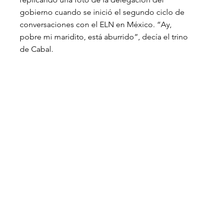
gobierno cuando se inició el segundo ciclo de 
conversaciones con el ELN en México. “Ay, 
pobre mi maridito, está aburrido”, decía el trino 
de Cabal.