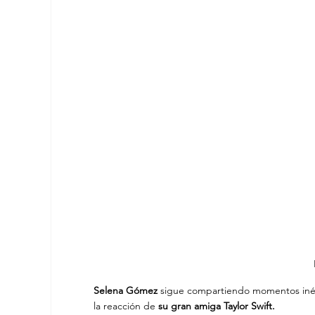
Selena Gómez
 sigue compartiendo momentos iné
la reacción de 
su gran amiga Taylor Swift.