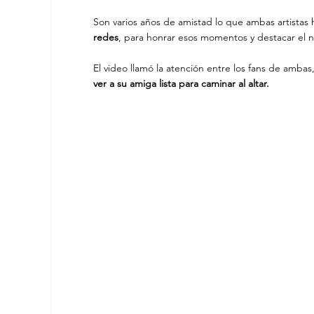
Son varios años de amistad lo que ambas artistas h
redes
, para honrar esos momentos y destacar el nu
El video llamó la atención entre los fans de ambas
ver a su amiga lista para caminar al altar.