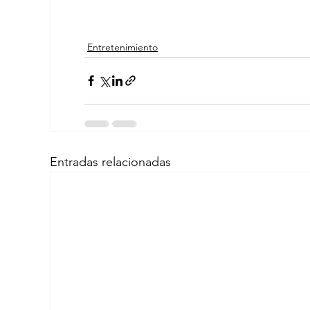
Entretenimiento
Entradas relacionadas