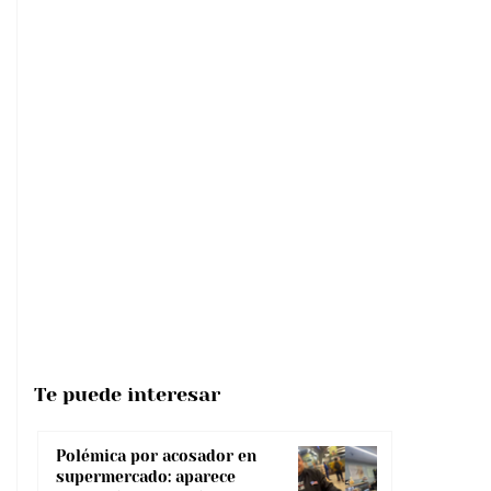
Te puede interesar
Polémica por acosador en
supermercado: aparece