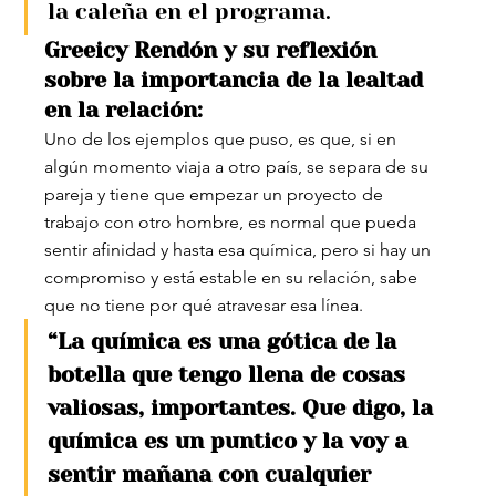
la caleña en el programa.
Greeicy Rendón y su reflexión 
sobre la importancia de la lealtad 
en la relación:
Uno de los ejemplos que puso, es que, si en 
algún momento viaja a otro país, se separa de su 
pareja y tiene que empezar un proyecto de 
trabajo con otro hombre, es normal que pueda 
sentir afinidad y hasta esa química, pero si hay un 
compromiso y está estable en su relación, sabe 
que no tiene por qué atravesar esa línea.
“La química es una gótica de la 
botella que tengo llena de cosas 
valiosas, importantes. Que digo, la 
química es un puntico y la voy a 
sentir mañana con cualquier 