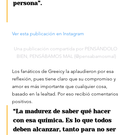
persona”.
Ver esta publicación en Instagram
Una publicación compartida por PENSÁNDOLO 
BIEN, PENSÁBAMOS MAL (@pensabamosmal)
Los fanáticos de Greeicy la aplaudieron por esa 
reflexión, pues tiene claro que su compromiso y 
amor es más importante que cualquier cosa, 
basado en la lealtad. Por eso recibió comentarios 
positivos.
“La madurez de saber qué hacer 
con esa química. Es lo que todos 
deben alcanzar, tanto para no ser 