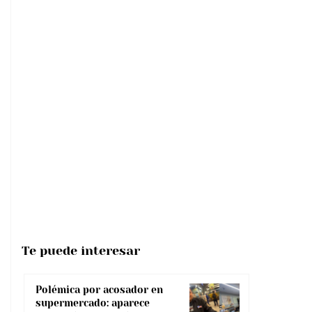
Te puede interesar
Polémica por acosador en
supermercado: aparece