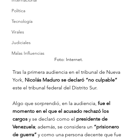
Internacional
Política
Tecnología
Virales
Judiciales
Malas Influencias
Foto: Internet.
Tras la primera audiencia en el tribunal de Nueva 
York, 
Nicolás Maduro se declaró “no culpable”
este el tribunal federal del Distrito Sur.
Algo que sorprendió, en la audiencia,
 fue el 
momento en el que el acusado rechazó los 
cargos 
y se declaró como el 
presidente de 
Venezuela
; además, se considera un 
“prisionero 
de guerra” 
y como una persona decente que fue 