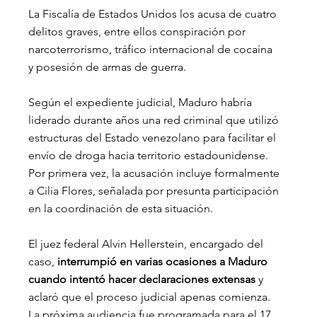
La Fiscalía de Estados Unidos los acusa de cuatro 
delitos graves, entre ellos conspiración por 
narcoterrorismo, tráfico internacional de cocaína 
y posesión de armas de guerra.
Según el expediente judicial, Maduro habría 
liderado durante años una red criminal que utilizó 
estructuras del Estado venezolano para facilitar el 
envío de droga hacia territorio estadounidense. 
Por primera vez, la acusación incluye formalmente 
a Cilia Flores, señalada por presunta participación 
en la coordinación de esta situación.
El juez federal Alvin Hellerstein, encargado del 
caso,
 interrumpió en varias ocasiones a Maduro 
cuando intentó hacer declaraciones extensas
 y 
aclaró que el proceso judicial apenas comienza. 
La próxima audiencia fue programada para el 17 