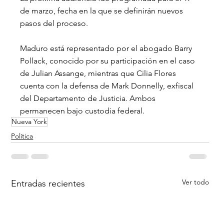
de marzo, fecha en la que se definirán nuevos 
pasos del proceso.
Maduro está representado por el abogado Barry 
Pollack, conocido por su participación en el caso 
de Julian Assange, mientras que Cilia Flores 
cuenta con la defensa de Mark Donnelly, exfiscal 
del Departamento de Justicia. Ambos 
permanecen bajo custodia federal.
Nueva York
Política
Ver todo
Entradas recientes