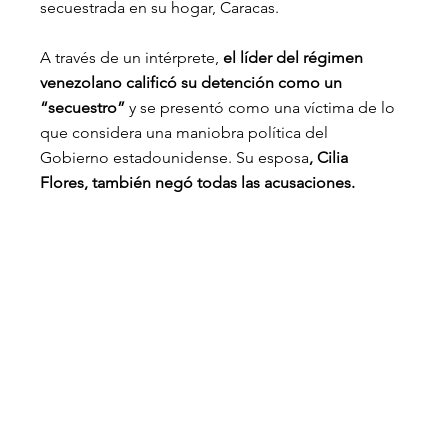
secuestrada en su hogar, Caracas.
A través de un intérprete, 
el líder del régimen 
venezolano calificó su detención como un 
“secuestro”
 y se presentó como una víctima de lo 
que considera una maniobra política del 
Gobierno estadounidense. Su esposa
, Cilia 
Flores, también negó todas las acusaciones.