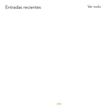
Ver todo
Entradas recientes