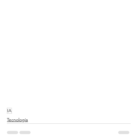
IA
Tecnología