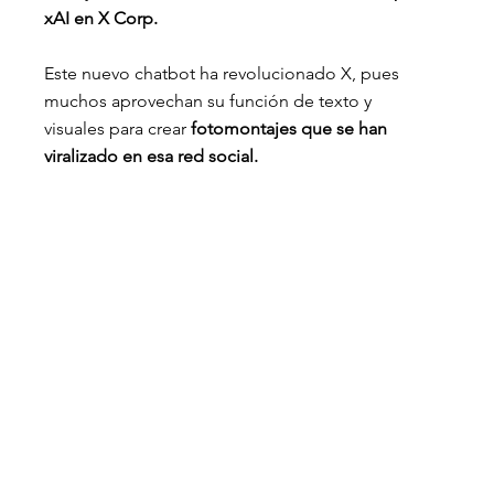
xAI en X Corp.
Este nuevo chatbot ha revolucionado X, pues 
muchos aprovechan su función de texto y 
visuales para crear 
fotomontajes que se han 
viralizado en esa red social.