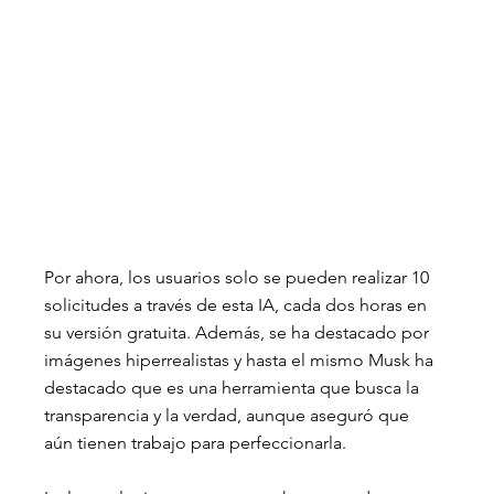
Por ahora, los usuarios solo se pueden realizar 10 
solicitudes a través de esta IA, cada dos horas en 
su versión gratuita. Además, se ha destacado por 
imágenes hiperrealistas y hasta el mismo Musk ha 
destacado que es una herramienta que busca la 
transparencia y la verdad, aunque aseguró que 
aún tienen trabajo para perfeccionarla.