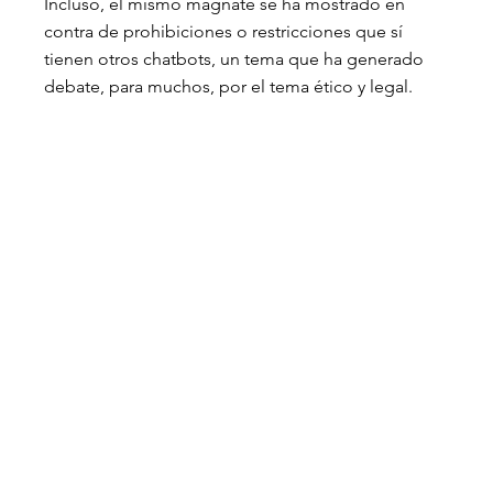
Incluso, el mismo magnate se ha mostrado en 
contra de prohibiciones o restricciones que sí 
tienen otros chatbots, un tema que ha generado 
debate, para muchos, por el tema ético y legal.