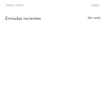
Ver todo
Entradas recientes