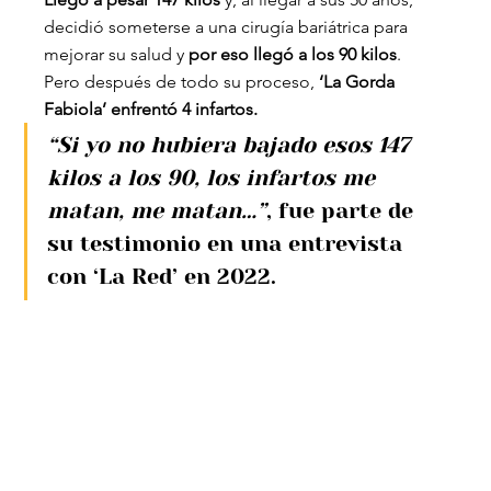
decidió someterse a una cirugía bariátrica para 
mejorar su salud y 
por eso llegó a los 90 kilos
. 
Pero después de todo su proceso,
 ‘La Gorda 
Fabiola’ enfrentó 4 infartos.
“Si yo no hubiera bajado esos 147 
kilos a los 90, los infartos me 
matan, me matan…”
, fue parte de 
su testimonio en una entrevista 
con ‘La Red’ en 2022.