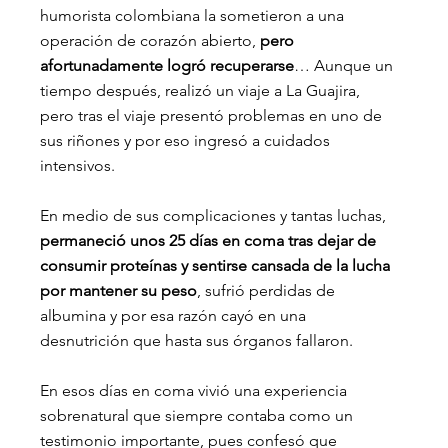
humorista colombiana la sometieron a una 
operación de corazón abierto, 
pero 
afortunadamente logró recuperarse
… Aunque un 
tiempo después, realizó un viaje a La Guajira, 
pero tras el viaje presentó problemas en uno de 
sus riñones y por eso ingresó a cuidados 
intensivos.
En medio de sus complicaciones y tantas luchas,
permaneció unos 25 días en coma tras dejar de 
consumir proteínas y sentirse cansada de la lucha 
por mantener su peso
, sufrió perdidas de 
albumina y por esa razón cayó en una 
desnutrición que hasta sus órganos fallaron.
En esos días en coma vivió una experiencia 
sobrenatural que siempre contaba como un 
testimonio importante, pues confesó que 