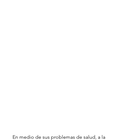
En medio de sus problemas de salud, a la 