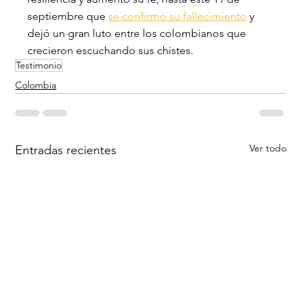
septiembre que 
se confirmó su fallecimiento
 y 
dejó un gran luto entre los colombianos que 
crecieron escuchando sus chistes.
Testimonio
Colombia
Ver todo
Entradas recientes