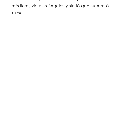
médicos, vio a arcángeles y sintió que aumentó 
su fe.