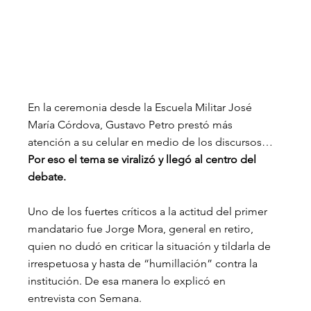
En la ceremonia desde la Escuela Militar José 
María Córdova, Gustavo Petro prestó más 
atención a su celular en medio de los discursos… 
Por eso el tema se viralizó y llegó al centro del 
debate.
Uno de los fuertes críticos a la actitud del primer 
mandatario fue Jorge Mora, general en retiro, 
quien no dudó en criticar la situación y tildarla de 
irrespetuosa y hasta de “humillación” contra la 
institución. De esa manera lo explicó en 
entrevista con Semana.