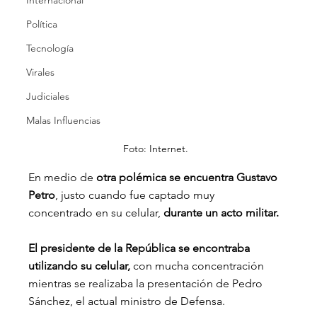
Internacional
Política
Tecnología
Virales
Judiciales
Malas Influencias
Foto: Internet.
En medio de
 otra polémica se encuentra Gustavo 
Petro
, justo cuando fue captado muy 
concentrado en su celular, 
durante un acto militar.
El presidente de la República se encontraba 
utilizando su celular,
 con mucha concentración 
mientras se realizaba la presentación de Pedro 
Sánchez, el actual ministro de Defensa.