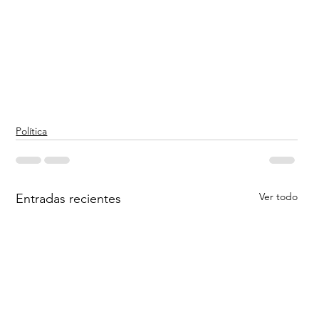
Política
Ver todo
Entradas recientes