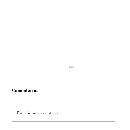
Comentarios
Escribir un comentario...