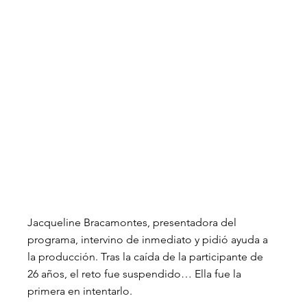
Jacqueline Bracamontes, presentadora del 
programa, intervino de inmediato y pidió ayuda a 
la producción. Tras la caída de la participante de 
26 años, el reto fue suspendido… Ella fue la 
primera en intentarlo.