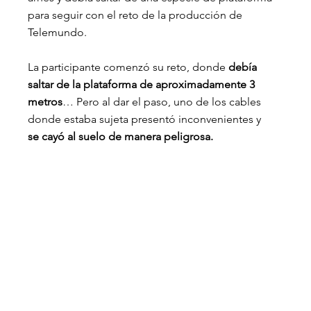
para seguir con el reto de la producción de 
Telemundo.
La participante comenzó su reto, donde 
debía 
saltar de la plataforma de aproximadamente 3 
metros
… Pero al dar el paso, uno de los cables 
donde estaba sujeta presentó inconvenientes y 
se cayó al suelo de manera peligrosa.