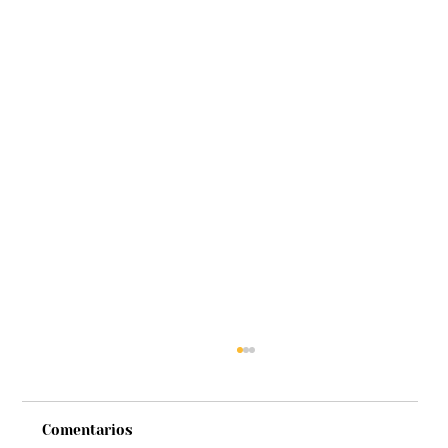
Comentarios