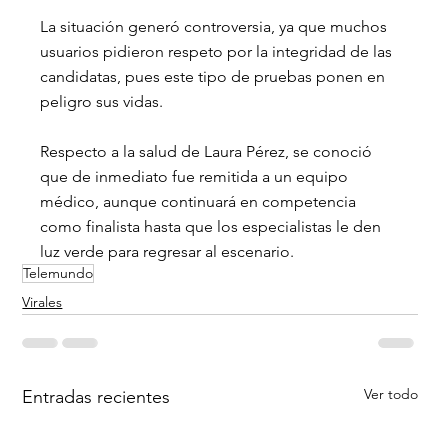
La situación generó controversia, ya que muchos 
usuarios pidieron respeto por la integridad de las 
candidatas, pues este tipo de pruebas ponen en 
peligro sus vidas.
Respecto a la salud de Laura Pérez, se conoció 
que de inmediato fue remitida a un equipo 
médico, aunque continuará en competencia 
como finalista hasta que los especialistas le den 
luz verde para regresar al escenario.
Telemundo
Virales
Ver todo
Entradas recientes