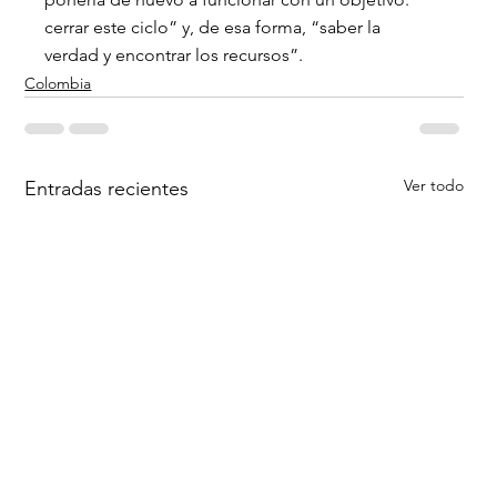
cerrar este ciclo” y, de esa forma, “saber la 
verdad y encontrar los recursos”.
Colombia
Ver todo
Entradas recientes