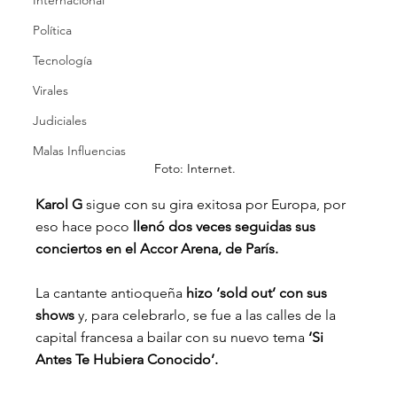
Internacional
Política
Tecnología
Virales
Judiciales
Malas Influencias
Foto: Internet.
Karol G
 sigue con su gira exitosa por Europa, por 
eso hace poco
 llenó dos veces seguidas sus 
conciertos en el Accor Arena, de París.
La cantante antioqueña 
hizo ‘sold out’ con sus 
shows
 y, para celebrarlo, se fue a las calles de la 
capital francesa a bailar con su nuevo tema
 ‘Si 
Antes Te Hubiera Conocido’.