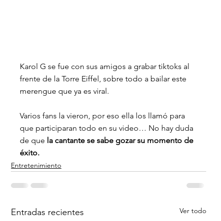
Karol G se fue con sus amigos a grabar tiktoks al 
frente de la Torre Eiffel, sobre todo a bailar este 
merengue que ya es viral.
Varios fans la vieron, por eso ella los llamó para 
que participaran todo en su video… No hay duda 
de que 
la cantante se sabe gozar su momento de 
éxito.
Entretenimiento
Ver todo
Entradas recientes