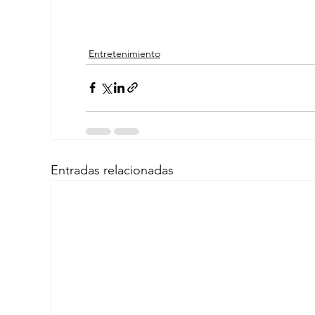
Entretenimiento
Entradas relacionadas