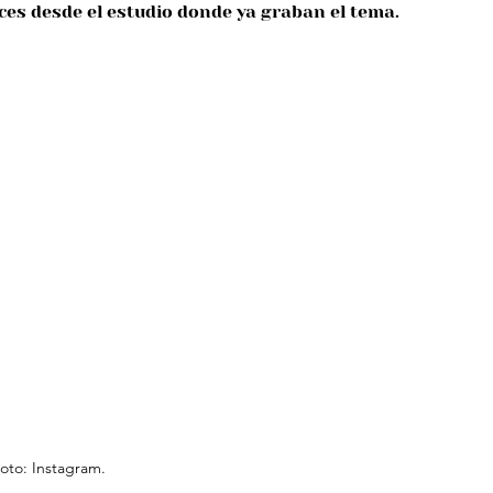
ices desde el estudio donde ya graban el tema.
oto: Instagram.