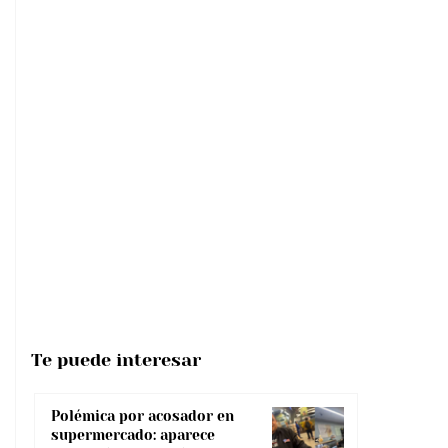
Te puede interesar
Polémica por acosador en
supermercado: aparece