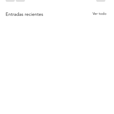
Ver todo
Entradas recientes