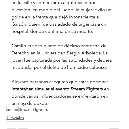
en la calle y comenzaron a golpearse por 
diversión. En medio del juego, la mujer le dio un 
golpe en la frente que dejó inconsciente a 
Garzón, quien fue trasladado de urgencia a un 
hospital, donde confirmaron su muerte.
Camilo era estudiante de décimo semestre de 
Derecho en la Universidad Sergio Arboleda. La 
joven fue capturada por las autoridades y deberá 
responder por el delito de homicidio culposo.
Algunas personas aseguran que estas personas 
intentaban simular el evento Stream Fighters
 en 
donde varios influenciadores se enfrentaron en 
un ring de boxeo.
boxeo
Stream Fighters
Judiciales