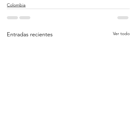
Colombia
Ver todo
Entradas recientes