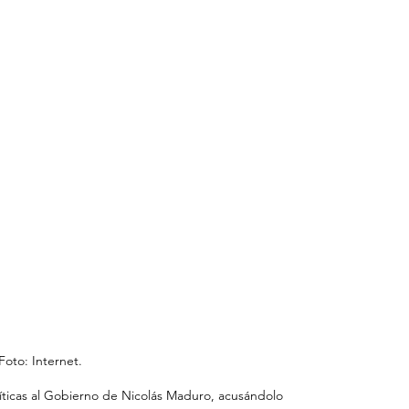
Foto: Internet.
ríticas al Gobierno de Nicolás Maduro, acusándolo 