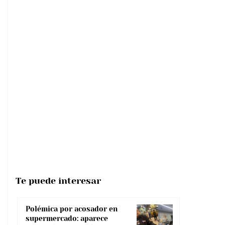
Te puede interesar
Polémica por acosador en
supermercado: aparece