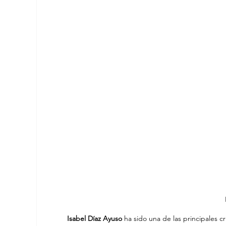
Isabel Díaz Ayuso 
ha sido una de las principales c