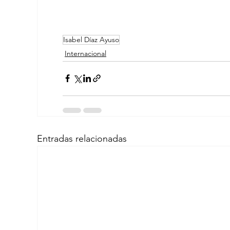
Isabel Díaz Ayuso
Internacional
Entradas relacionadas