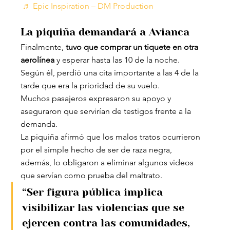
♬ Epic Inspiration – DM Production
La piquiña demandará a Avianca
Finalmente, 
tuvo que comprar un tiquete en otra 
aerolínea
 y esperar hasta las 10 de la noche. 
Según él, perdió una cita importante a las 4 de la 
tarde que era la prioridad de su vuelo.
Muchos pasajeros expresaron su apoyo y 
aseguraron que servirían de testigos frente a la 
demanda.
La piquiña afirmó que los malos tratos ocurrieron 
por el simple hecho de ser de raza negra, 
además, lo obligaron a eliminar algunos videos 
que servían como prueba del maltrato.
“Ser figura pública implica 
visibilizar las violencias que se 
ejercen contra las comunidades, 