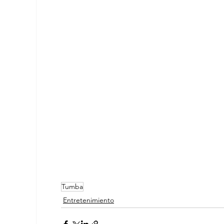
Tumba
Entretenimiento