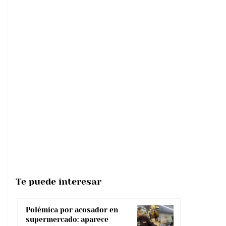
Te puede interesar
Polémica por acosador en
supermercado: aparece