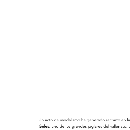
Un acto de vandalismo ha generado rechazo en la
Geles
, uno de los grandes juglares del vallenato, 