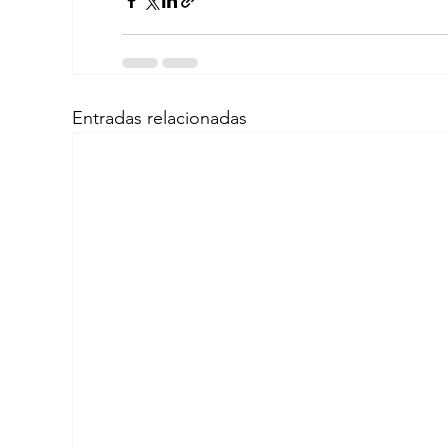
Entradas relacionadas