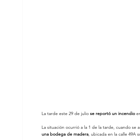
La tarde este 29 de julio 
se reportó un incendio 
e
La situación ocurrió a la 1 de la tarde, cuando se a
una bodega de madera
, ubicada en la calle 49A 