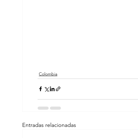
Colombia
Entradas relacionadas