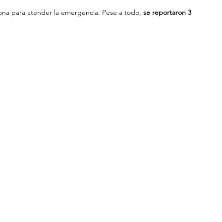
na para atender la emergencia. Pese a todo, 
se reportaron 3 