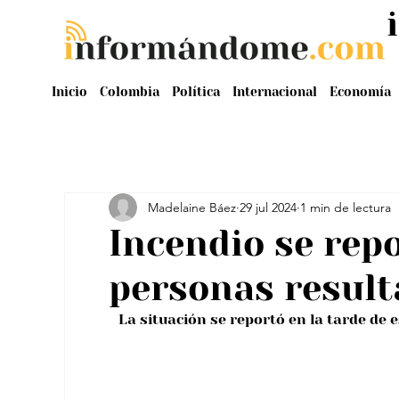
Inicio
Colombia
Política
Internacional
Economía
Madelaine Báez
29 jul 2024
1 min de lectura
Incendio se repo
personas result
La situación se reportó en la tarde de es