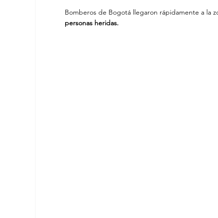
Bomberos de Bogotá llegaron rápidamente a la zo
personas heridas.