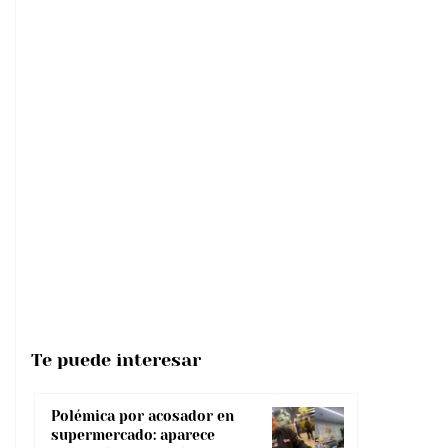
Te puede interesar
Polémica por acosador en
supermercado: aparece