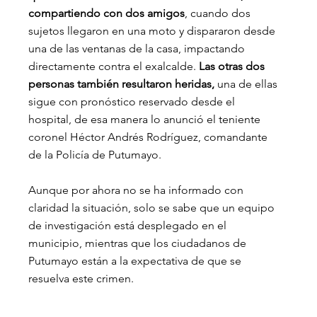
compartiendo con dos amigos
, cuando dos 
sujetos llegaron en una moto y dispararon desde 
una de las ventanas de la casa, impactando 
directamente contra el exalcalde.
 Las otras dos 
personas también resultaron heridas, 
una de ellas 
sigue con pronóstico reservado desde el 
hospital, de esa manera lo anunció el teniente 
coronel Héctor Andrés Rodríguez, comandante 
de la Policía de Putumayo.
Aunque por ahora no se ha informado con 
claridad la situación, solo se sabe que un equipo 
de investigación está desplegado en el 
municipio, mientras que los ciudadanos de 
Putumayo están a la expectativa de que se 
resuelva este crimen.