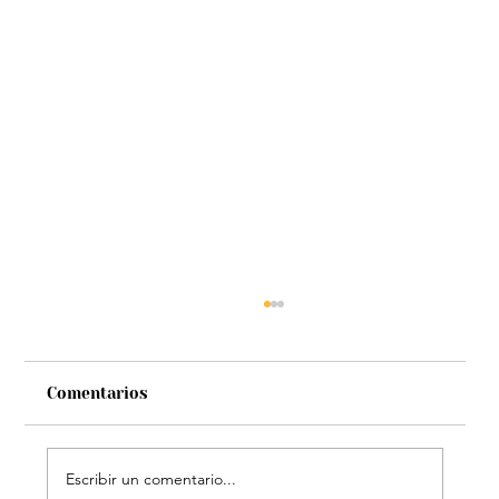
Comentarios
Escribir un comentario...