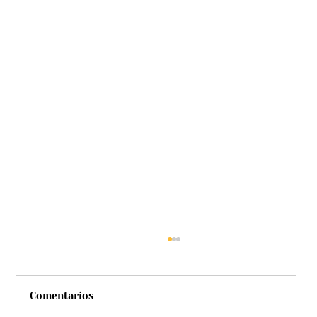
Comentarios