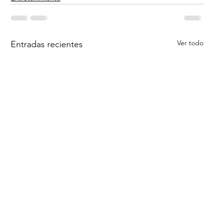
Ver todo
Entradas recientes