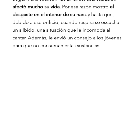
afectó mucho su vida. 
Por esa razón mostró 
el 
desgaste en el interior de su nariz 
y hasta que, 
debido a ese orificio, cuando respira se escucha 
un silbido, una situación que le incomoda al 
cantar. Además, le envió un consejo a los jóvenes 
para que no consuman estas sustancias.