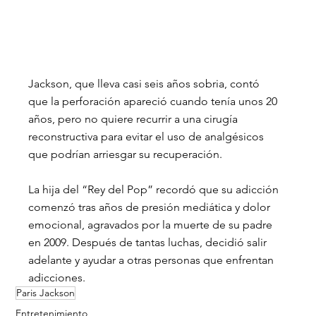
Jackson, que lleva casi seis años sobria, contó 
que la perforación apareció cuando tenía unos 20 
años, pero no quiere recurrir a una cirugía 
reconstructiva para evitar el uso de analgésicos 
que podrían arriesgar su recuperación.
La hija del “Rey del Pop” recordó que su adicción 
comenzó tras años de presión mediática y dolor 
emocional, agravados por la muerte de su padre 
en 2009. Después de tantas luchas, decidió salir 
adelante y ayudar a otras personas que enfrentan 
adicciones.
Paris Jackson
Entretenimiento