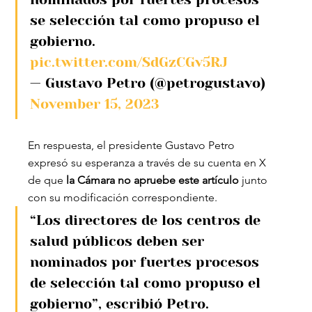
se selección tal como propuso el 
gobierno. 
pic.twitter.com/SdGzCGv5RJ
— Gustavo Petro (@petrogustavo) 
November 15, 2023
En respuesta, el presidente Gustavo Petro 
expresó su esperanza a través de su cuenta en X 
de que 
la Cámara no apruebe este artículo
 junto 
con su modificación correspondiente.
“Los directores de los centros de 
salud públicos deben ser 
nominados por fuertes procesos 
de selección tal como propuso el 
gobierno”, escribió Petro.