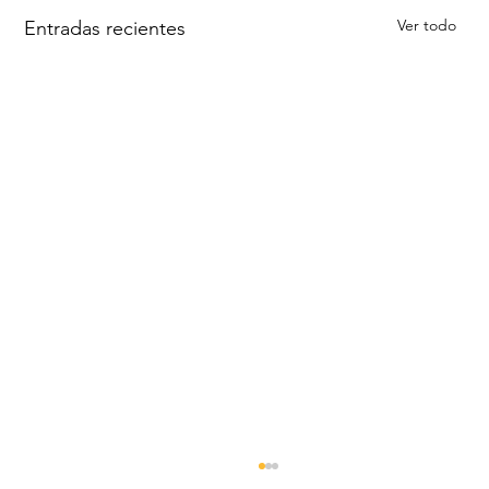
Ver todo
Entradas recientes