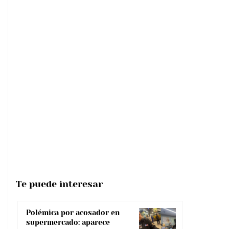
Te puede interesar
Polémica por acosador en
supermercado: aparece