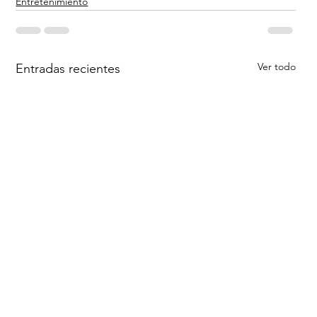
Entretenimiento
Ver todo
Entradas recientes