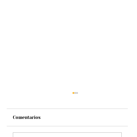
Comentarios