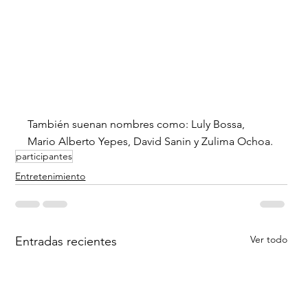
También suenan nombres como: 
Luly Bossa,
Mario Alberto Yepes, David Sanin y Zulima Ochoa.
participantes
Entretenimiento
Ver todo
Entradas recientes