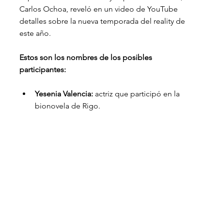
Carlos Ochoa, reveló en un video de YouTube 
detalles sobre la nueva temporada del reality de 
este año.
Estos son los nombres de los posibles 
participantes:
Yesenia Valencia:
 actriz que participó en la 
bionovela de Rigo.