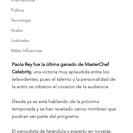
Internacional
Política
Tecnología
Virales
Judiciales
Malas Influencias
Paola Rey fue la última ganado de MasterChef 
Celebrity, 
una victoria muy aplaudida entre los 
televidentes, pues el talento y la personalidad de 
la actriz se robaron el corazón de la audiencia. 
Desde ya se está hablando de la próxima 
temporada y se han revelado varios nombres que 
podrían ser parte del programa.
El periodista de farándula y experto en novelas, 