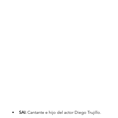
SAI: 
Cantante e hijo del actor Diego Trujillo.