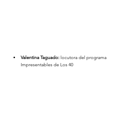
Valentina Taguado:
 locutora del programa 
Impresentables de Los 40