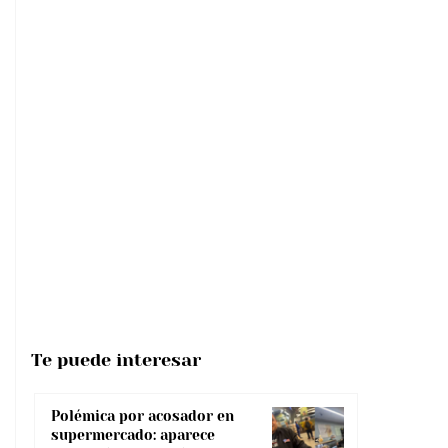
Te puede interesar
Polémica por acosador en
supermercado: aparece