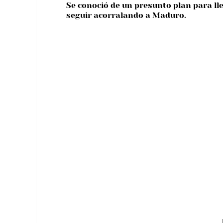
Se conoció de un presunto plan para lle
seguir acorralando a Maduro.