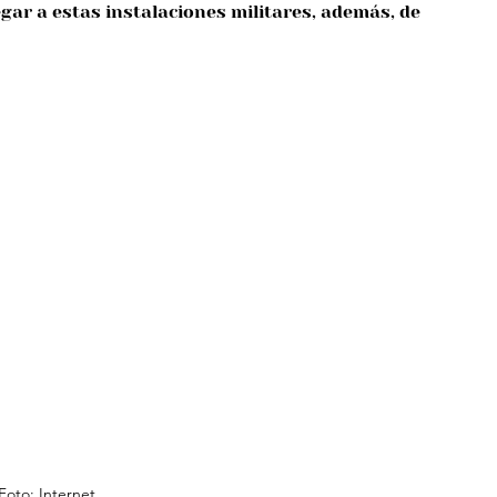
gar a estas instalaciones militares, además, de 
Foto: Internet.