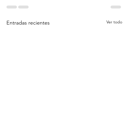
Ver todo
Entradas recientes