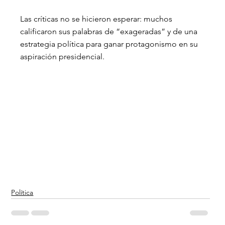
Las críticas no se hicieron esperar: muchos 
calificaron sus palabras de “exageradas” y de una 
estrategia política para ganar protagonismo en su 
aspiración presidencial.
Política