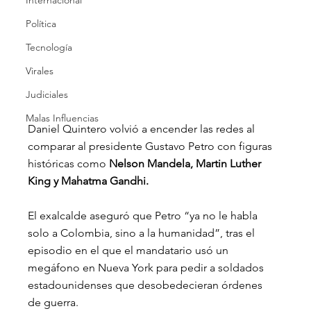
Internacional
Política
Tecnología
Virales
Judiciales
Malas Influencias
Daniel Quintero volvió a encender las redes al 
comparar al presidente Gustavo Petro con figuras 
históricas como 
Nelson Mandela, Martin Luther 
King y Mahatma Gandhi.
El exalcalde aseguró que Petro “ya no le habla 
solo a Colombia, sino a la humanidad”, tras el 
episodio en el que el mandatario usó un 
megáfono en Nueva York para pedir a soldados 
estadounidenses que desobedecieran órdenes 
de guerra.