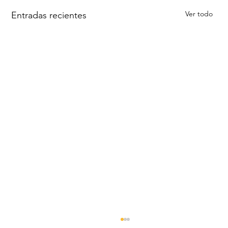
Ver todo
Entradas recientes