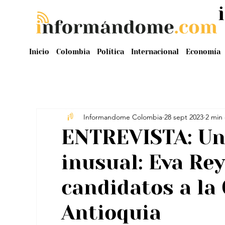
Inicio
Colombia
Política
Internacional
Economía
Informandome Colombia
28 sept 2023
2 min 
ENTREVISTA: Un
inusual: Eva Re
candidatos a la
Antioquia