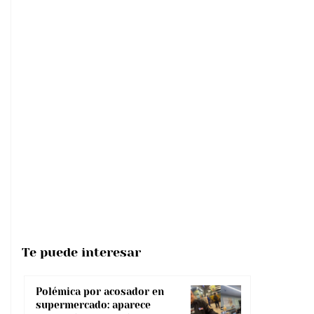
Te puede interesar
Polémica por acosador en
supermercado: aparece