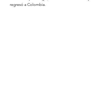
regresó a Colombia.