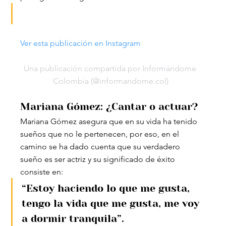
Ver esta publicación en Instagram
Una publicación compartida por Informándome 
Colombia (@informandome.col)
Mariana Gómez: ¿Cantar o actuar?
Mariana Gómez asegura que en su vida ha tenido 
sueños que no le pertenecen, por eso, en el 
camino se ha dado cuenta que su verdadero 
sueño es ser actriz y su significado de éxito 
consiste en:
“Estoy haciendo lo que me gusta, 
tengo la vida que me gusta, me voy 
a dormir tranquila”.