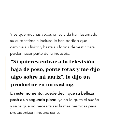
Y es que muchas veces en su vida han lastimado 
su autoestima e incluso le han pedido que 
cambie su físico y hasta su forma de vestir para 
poder hacer parte de la industria.
“Si quieres entrar a la televisión 
baja de peso, ponte tetas y me dijo 
algo sobre mi nariz”, le dijo un 
productor en un casting.
En este momento, puede decir que su belleza 
pasó a un segundo plano
, ya no le quita el sueño 
y sabe que no necesita ser la más hermosa para 
protagonizar ninguna serie.