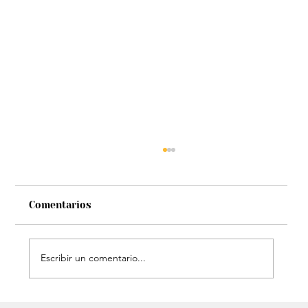
Comentarios
Escribir un comentario...