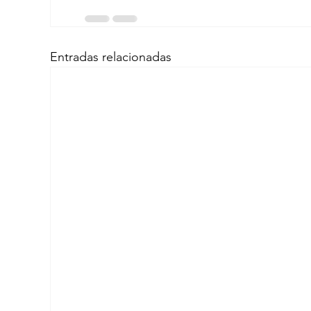
Entradas relacionadas