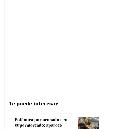
Te puede interesar
Polémica por acosador en
supermercado: aparece