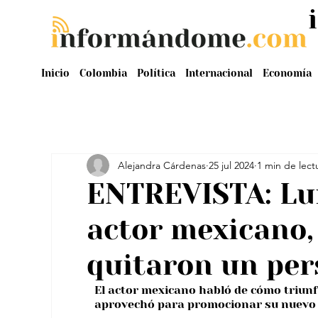
Inicio
Colombia
Política
Internacional
Economía
Alejandra Cárdenas
25 jul 2024
1 min de lect
ENTREVISTA: Lu
actor mexicano,
quitaron un per
El actor mexicano habló de cómo triunf
aprovechó para promocionar su nuevo