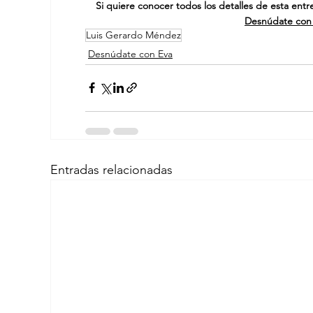
Si quiere conocer todos los detalles de esta entr
Desnúdate con
Luis Gerardo Méndez
Desnúdate con Eva
Entradas relacionadas