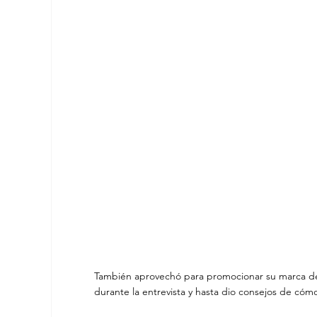
También aprovechó para promocionar su marca d
durante la entrevista y hasta dio consejos de cómo