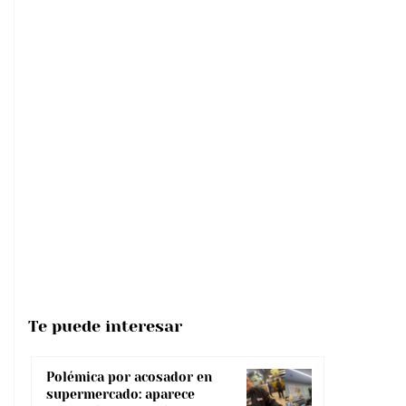
Te puede interesar
Polémica por acosador en
supermercado: aparece