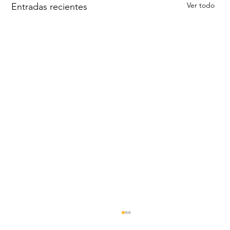
Ver todo
Entradas recientes