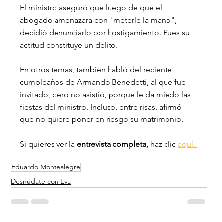
El ministro aseguró que luego de que el 
abogado amenazara con "meterle la mano", 
decidió denunciarlo por hostigamiento. Pues su 
actitud constituye un delito. 
En otros temas, también habló del reciente 
cumpleaños de Armando Benedetti, al que fue 
invitado, pero no asistió, porque le da miedo las 
fiestas del ministro. Incluso, entre risas, afirmó 
que no quiere poner en riesgo su matrimonio.
Si quieres ver la 
entrevista completa,
 haz clic 
aquí. 
Eduardo Montealegre
Desnúdate con Eva