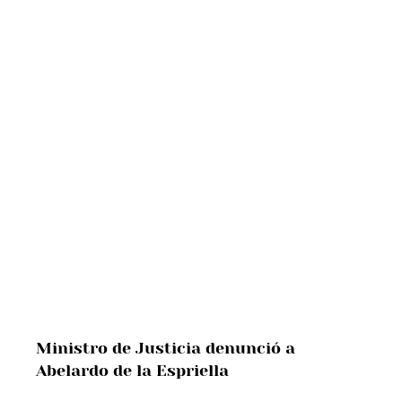
Ministro de Justicia denunció a 
Abelardo de la Espriella 