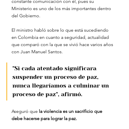
constante comunicación con él, pues su 
Ministerio es uno de los más importantes dentro 
del Gobierno.
El ministro habló sobre lo que está sucediendo 
en Colombia en cuanto a seguridad, actualidad 
que comparó con la que se vivió hace varios años 
con Juan Manuel Santos. 
"Si cada atentado significara 
suspender un proceso de paz, 
nunca llegaríamos a culminar un 
proceso de paz", afirmó.
Aseguró que 
la violencia es un sacrificio que 
debe hacerse para lograr la paz.